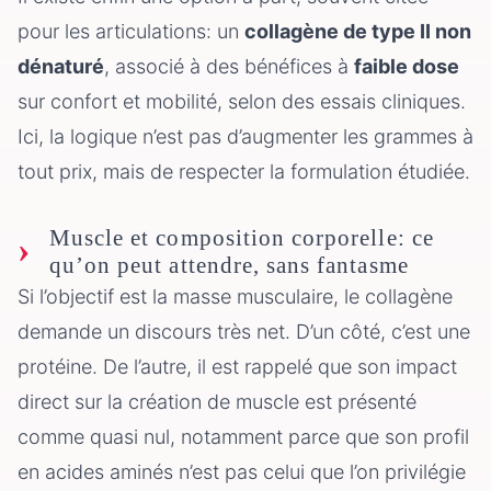
pour les articulations: un
collagène de type II non
dénaturé
, associé à des bénéfices à
faible dose
sur confort et mobilité, selon des essais cliniques.
Ici, la logique n’est pas d’augmenter les grammes à
tout prix, mais de respecter la formulation étudiée.
Muscle et composition corporelle: ce
qu’on peut attendre, sans fantasme
Si l’objectif est la masse musculaire, le collagène
demande un discours très net. D’un côté, c’est une
protéine. De l’autre, il est rappelé que son impact
direct sur la création de muscle est présenté
comme quasi nul, notamment parce que son profil
en acides aminés n’est pas celui que l’on privilégie