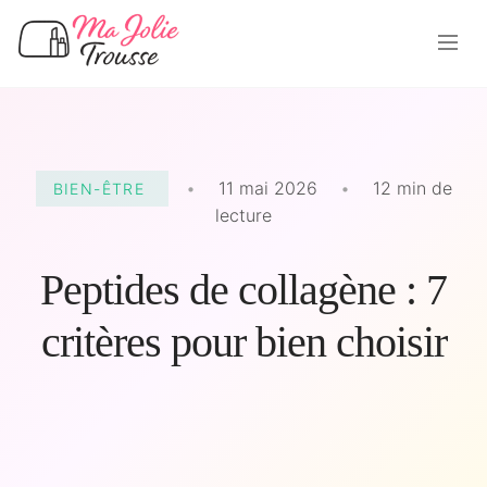
•
11 mai 2026
•
12 min de
BIEN-ÊTRE
lecture
Peptides de collagène : 7
critères pour bien choisir