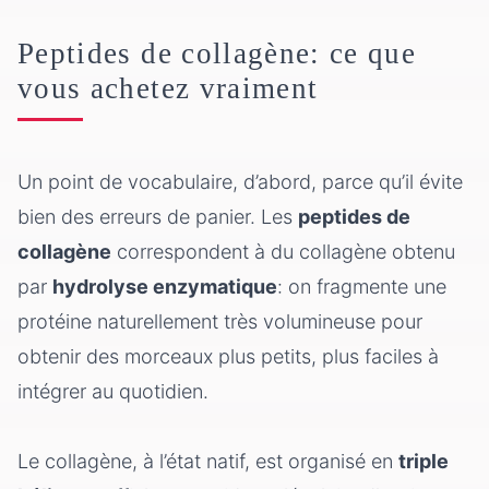
Peptides de collagène: ce que
vous achetez vraiment
Un point de vocabulaire, d’abord, parce qu’il évite
bien des erreurs de panier. Les
peptides de
collagène
correspondent à du collagène obtenu
par
hydrolyse enzymatique
: on fragmente une
protéine naturellement très volumineuse pour
obtenir des morceaux plus petits, plus faciles à
intégrer au quotidien.
Le collagène, à l’état natif, est organisé en
triple