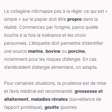
Le collagène n’échappe pas à la règle: ce qui est «
simple » sur le papier doit être
propre
dans la
réalité. Commencez par l’origine, parce qu’elle
touche à la fois la tolérance et les choix
personnels. L’étiquette doit permettre d’identifier
une source
marine
,
bovine
ou
porcine
,
notamment pour les risques d’allergie. En cas
d’antécédent d’allergie alimentaire, on adapte.
Pour certaines situations, la prudence est de mise
et l’avis médical est recommandé:
grossesse et
allaitement
,
maladies rénales
(surveillance de
l’apport protéique),
goutte
(purines