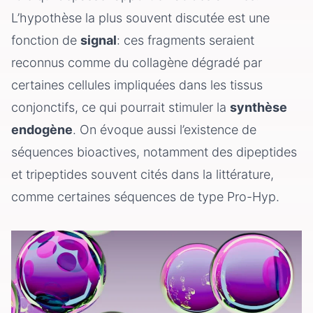
L’hypothèse la plus souvent discutée est une
fonction de
signal
: ces fragments seraient
reconnus comme du collagène dégradé par
certaines cellules impliquées dans les tissus
conjonctifs, ce qui pourrait stimuler la
synthèse
endogène
. On évoque aussi l’existence de
séquences bioactives, notamment des dipeptides
et tripeptides souvent cités dans la littérature,
comme certaines séquences de type Pro-Hyp.