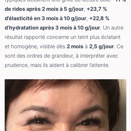
de rides après 2 mois à 5 g/jour
,
+23,7 %
d’élasticité en 3 mois à 10 g/jour
,
+22,8 %
d’hydratation après 3 mois à 10 g/jour
. Un autre
résultat rapporté concerne un teint plus éclatant
et homogène, visible dès
2 mois
à
2,5 g/jour
. Ce
sont des ordres de grandeur, à interpréter avec
prudence, mais ils aident à calibrer l’attente.