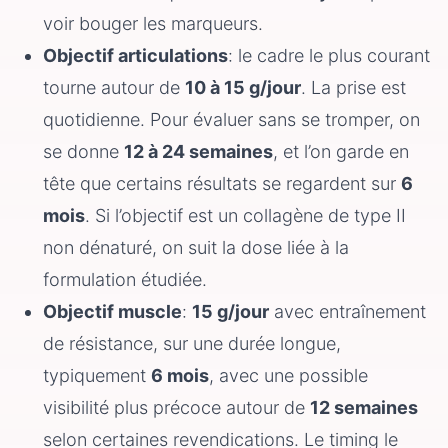
voir bouger les marqueurs.
Objectif articulations
: le cadre le plus courant
tourne autour de
10 à 15 g/jour
. La prise est
quotidienne. Pour évaluer sans se tromper, on
se donne
12 à 24 semaines
, et l’on garde en
tête que certains résultats se regardent sur
6
mois
. Si l’objectif est un collagène de type II
non dénaturé, on suit la dose liée à la
formulation étudiée.
Objectif muscle
:
15 g/jour
avec entraînement
de résistance, sur une durée longue,
typiquement
6 mois
, avec une possible
visibilité plus précoce autour de
12 semaines
selon certaines revendications. Le timing le