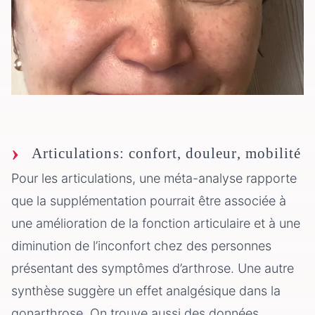
Articulations: confort, douleur, mobilité
Pour les articulations, une méta-analyse rapporte
que la supplémentation pourrait être associée à
une amélioration de la fonction articulaire et à une
diminution de l’inconfort chez des personnes
présentant des symptômes d’arthrose. Une autre
synthèse suggère un effet analgésique dans la
gonarthrose. On trouve aussi des données