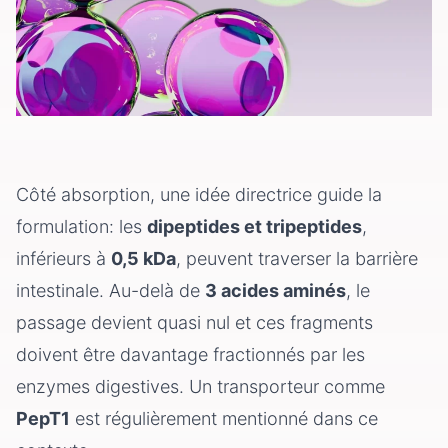
Côté absorption, une idée directrice guide la
formulation: les
dipeptides et tripeptides
,
inférieurs à
0,5 kDa
, peuvent traverser la barrière
intestinale. Au-delà de
3 acides aminés
, le
passage devient quasi nul et ces fragments
doivent être davantage fractionnés par les
enzymes digestives. Un transporteur comme
PepT1
est régulièrement mentionné dans ce