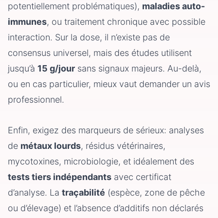
potentiellement problématiques),
maladies auto-
immunes
, ou traitement chronique avec possible
interaction. Sur la dose, il n’existe pas de
consensus universel, mais des études utilisent
jusqu’à
15 g/jour
sans signaux majeurs. Au-delà,
ou en cas particulier, mieux vaut demander un avis
professionnel.
Enfin, exigez des marqueurs de sérieux: analyses
de
métaux lourds
, résidus vétérinaires,
mycotoxines, microbiologie, et idéalement des
tests tiers indépendants
avec certificat
d’analyse. La
traçabilité
(espèce, zone de pêche
ou d’élevage) et l’absence d’additifs non déclarés