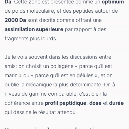
Da
. Cette zone est présentée comme un
optimum
de poids moléculaire, et des peptides autour de
2000 Da
sont décrits comme offrant une
assimilation supérieure
par rapport à des
fragments plus lourds.
Je le vois souvent dans les discussions entre
amis: on choisit un collagène « parce qu’il est
marin » ou « parce qu’il est en gélules », et on
oublie la mécanique la plus déterminante. Or, à
niveau de gamme comparable, c’est bien la
cohérence entre
profil peptidique
,
dose
et
durée
qui dessine le résultat attendu.