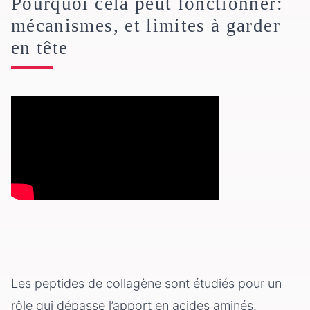
Pourquoi cela peut fonctionner:
mécanismes, et limites à garder
en tête
Les peptides de collagène sont étudiés pour un
rôle qui dépasse l’apport en acides aminés.