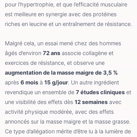
pour l’hypertrophie, et que l’efficacité musculaire
est meilleure en synergie avec des protéines
riches en leucine et un entraînement de résistance.
Malgré cela, un essai mené chez des hommes
âgés d’environ
72 ans
associe collagène et
exercices de résistance, et observe une
augmentation de la masse maigre de 3,5 %
après
6 mois
à
15 g/jour
. Un autre ingrédient
revendique un ensemble de
7 études cliniques
et
une visibilité des effets dès
12 semaines
avec
activité physique modérée, avec des effets
annoncés sur la masse maigre et la masse grasse.
Ce type d’allégation mérite d’être lu à la lumière de