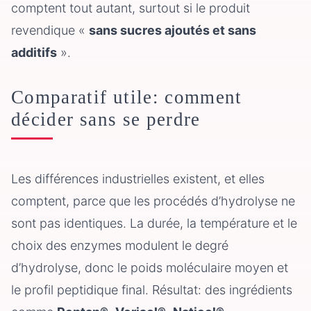
comptent tout autant, surtout si le produit
revendique «
sans sucres ajoutés et sans
additifs
».
Comparatif utile: comment
décider sans se perdre
Les différences industrielles existent, et elles
comptent, parce que les procédés d’hydrolyse ne
sont pas identiques. La durée, la température et le
choix des enzymes modulent le degré
d’hydrolyse, donc le poids moléculaire moyen et
le profil peptidique final. Résultat: des ingrédients