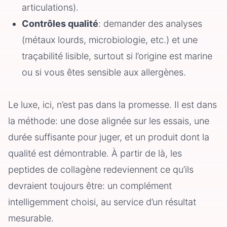
articulations).
Contrôles qualité
: demander des analyses
(métaux lourds, microbiologie, etc.) et une
traçabilité lisible, surtout si l’origine est marine
ou si vous êtes sensible aux allergènes.
Le luxe, ici, n’est pas dans la promesse. Il est dans
la méthode: une dose alignée sur les essais, une
durée suffisante pour juger, et un produit dont la
qualité est démontrable. À partir de là, les
peptides de collagène redeviennent ce qu’ils
devraient toujours être: un complément
intelligemment choisi, au service d’un résultat
mesurable.