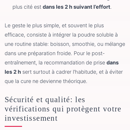
plus cité est
dans les 2 h suivant l’effort
.
Le geste le plus simple, et souvent le plus
efficace, consiste à intégrer la poudre soluble à
une routine stable: boisson, smoothie, ou mélange
dans une préparation froide. Pour le post-
entraînement, la recommandation de prise
dans
les 2 h
sert surtout à cadrer l’habitude, et à éviter
que la cure ne devienne théorique.
Sécurité et qualité: les
vérifications qui protègent votre
investissement