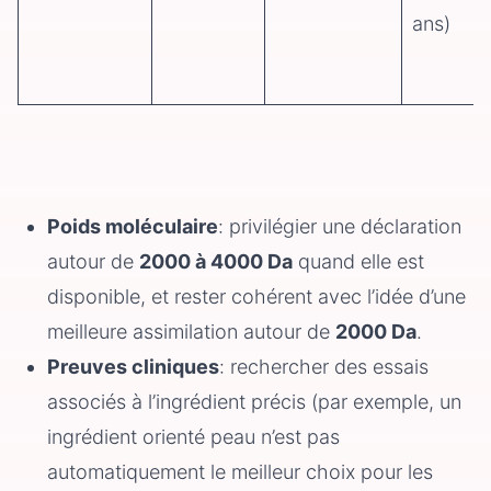
ans)
Poids moléculaire
: privilégier une déclaration
autour de
2000 à 4000 Da
quand elle est
disponible, et rester cohérent avec l’idée d’une
meilleure assimilation autour de
2000 Da
.
Preuves cliniques
: rechercher des essais
associés à l’ingrédient précis (par exemple, un
ingrédient orienté peau n’est pas
automatiquement le meilleur choix pour les