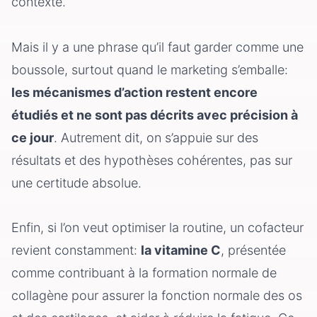
contexte.
Mais il y a une phrase qu’il faut garder comme une
boussole, surtout quand le marketing s’emballe:
les mécanismes d’action restent encore
étudiés et ne sont pas décrits avec précision à
ce jour
. Autrement dit, on s’appuie sur des
résultats et des hypothèses cohérentes, pas sur
une certitude absolue.
Enfin, si l’on veut optimiser la routine, un cofacteur
revient constamment:
la vitamine C
, présentée
comme contribuant à la formation normale de
collagène pour assurer la fonction normale des os