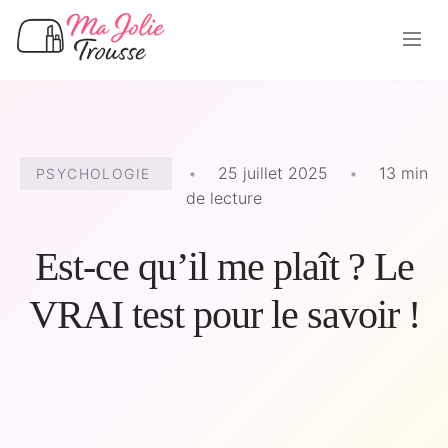
•
25 juillet 2025
•
13 min
PSYCHOLOGIE
de lecture
Est-ce qu’il me plaît ? Le
VRAI test pour le savoir !