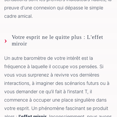
preuve d'une connexion qui dépasse le simple
cadre amical.
Votre esprit ne le quitte plus : L'effet
miroir
Un autre baromètre de votre intérêt est la
fréquence à laquelle il occupe vos pensées. Si
vous vous surprenez à revivre vos dernières
interactions, à imaginer des scénarios futurs ou à
vous demander ce qu’il fait à l’instant T, il
commence à occuper une place singulière dans
votre esprit. Un phénomène fascinant se produit
alors :
l'effet miroir
. Inconsciemment, nous avons