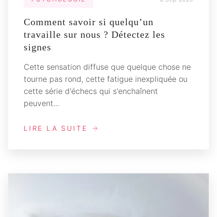
Comment savoir si quelqu’un
travaille sur nous ? Détectez les
signes
Cette sensation diffuse que quelque chose ne
tourne pas rond, cette fatigue inexpliquée ou
cette série d'échecs qui s'enchaînent
peuvent...
LIRE LA SUITE