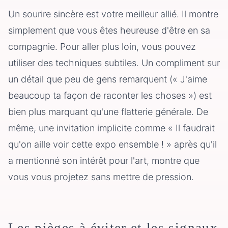
Un sourire sincère est votre meilleur allié. Il montre
simplement que vous êtes heureuse d'être en sa
compagnie. Pour aller plus loin, vous pouvez
utiliser des techniques subtiles. Un compliment sur
un détail que peu de gens remarquent (« J'aime
beaucoup ta façon de raconter les choses ») est
bien plus marquant qu'une flatterie générale. De
même, une invitation implicite comme « Il faudrait
qu'on aille voir cette expo ensemble ! » après qu'il
a mentionné son intérêt pour l'art, montre que
vous vous projetez sans mettre de pression.
Les pièges à éviter et les signaux