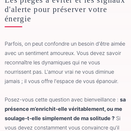
d'alerte pour préserver votre
énergie
Parfois, on peut confondre un besoin d'être aimée
avec un sentiment amoureux. Vous devez savoir
reconnaître les dynamiques qui ne vous
nourrissent pas. L'amour vrai ne vous diminue
jamais ; il vous offre l'espace de vous épanouir.
Posez-vous cette question avec bienveillance :
sa
présence m’enrichit-elle véritablement, ou me
soulage-t-elle simplement de ma solitude ?
Si
vous devez constamment vous convaincre qu'il