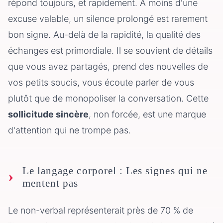
répond toujours, et rapidement. À moins d'une
excuse valable, un silence prolongé est rarement
bon signe. Au-delà de la rapidité, la qualité des
échanges est primordiale. Il se souvient de détails
que vous avez partagés, prend des nouvelles de
vos petits soucis, vous écoute parler de vous
plutôt que de monopoliser la conversation. Cette
sollicitude sincère
, non forcée, est une marque
d'attention qui ne trompe pas.
Le langage corporel : Les signes qui ne
mentent pas
Le non-verbal représenterait près de 70 % de