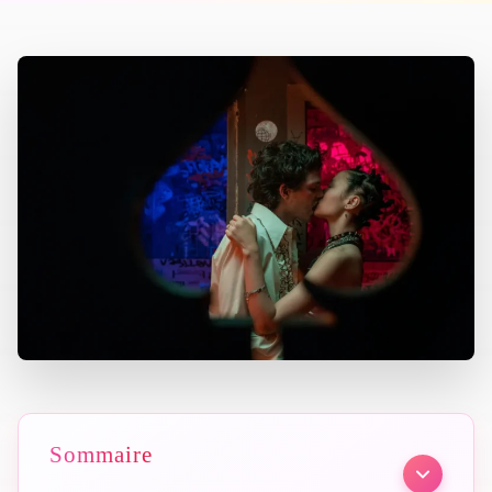
Sommaire