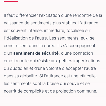
Il faut différencier l'excitation d'une rencontre de la
naissance de sentiments plus stables. L'attirance
est souvent intense, immédiate, focalisée sur
l'idéalisation de l'autre. Les sentiments, eux, se
construisent dans la durée. Ils s'accompagnent
d'un
sentiment de sécurité
, d'une connexion
émotionnelle qui résiste aux petites imperfections
du quotidien et d'une volonté d'accepter l'autre
dans sa globalité. Si l'attirance est une étincelle,
les sentiments sont la braise qui couve et se
nourrit de complicité et de projection commune.