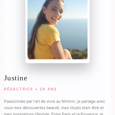
Justine
RÉDACTRICE • 28 ANS
Passionnée par l'art de vivre au féminin, je partage avec
vous mes découvertes beauté, mes rituels bien-être et
mes inspirations lifestyle. Entre Paris et la Provence, je