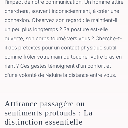
l'impact de notre communication. Un homme attiré
cherchera, souvent inconsciemment, à créer une
connexion. Observez son regard : le maintient-il
un peu plus longtemps ? Sa posture est-elle
ouverte, son corps tourné vers vous ? Cherche-t-
il des prétextes pour un contact physique subtil,
comme frôler votre main ou toucher votre bras en
riant ? Ces gestes témoignent d'un confort et
d'une volonté de réduire la distance entre vous.
Attirance passagère ou
sentiments profonds : La
distinction essentielle