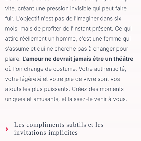
vite, créant une pression invisible qui peut faire
fuir. L'objectif n'est pas de l'imaginer dans six
mois, mais de profiter de l'instant présent. Ce qui
attire réellement un homme, c'est une femme qui
s'assume et qui ne cherche pas à changer pour
plaire.
L’amour ne devrait jamais être un théâtre
où l'on change de costume. Votre authenticité,
votre légèreté et votre joie de vivre sont vos
atouts les plus puissants. Créez des moments
uniques et amusants, et laissez-le venir à vous.
Les compliments subtils et les
invitations implicites