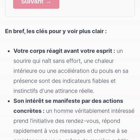
Suivant →
En bref, les clés pour y voir plus clair :
Votre corps réagit avant votre esprit :
un
sourire qui naît sans effort, une chaleur
intérieure ou une accélération du pouls en sa
présence sont des indicateurs fiables et
instinctifs d'une attirance réelle.
Son intérêt se manifeste par des actions
concrètes :
un homme véritablement intéressé
prend l’initiative des rendez-vous, répond
rapidement à vos messages et cherche à se