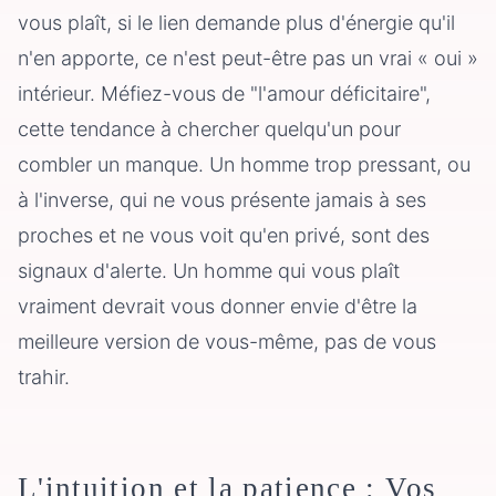
vous plaît, si le lien demande plus d'énergie qu'il
n'en apporte, ce n'est peut-être pas un vrai « oui »
intérieur. Méfiez-vous de "l'amour déficitaire",
cette tendance à chercher quelqu'un pour
combler un manque. Un homme trop pressant, ou
à l'inverse, qui ne vous présente jamais à ses
proches et ne vous voit qu'en privé, sont des
signaux d'alerte. Un homme qui vous plaît
vraiment devrait vous donner envie d'être la
meilleure version de vous-même, pas de vous
trahir.
L'intuition et la patience : Vos