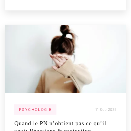
PSYCHOLOGIE
11 Sep 2025
Quand le PN n’obtient pas ce qu’il
veut: Réactions & protection