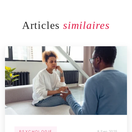
Articles
similaires
PSYCHOLOGIE
8 Sep 2025