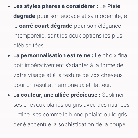
Les styles phares à considérer :
Le
Pixie
dégradé
pour son audace et sa modernité, et
le
carré court dégradé
pour son élégance
intemporelle, sont les deux options les plus
plébiscitées.
La personnalisation est reine :
Le choix final
doit impérativement s’adapter à la forme de
votre visage et à la texture de vos cheveux
pour un résultat harmonieux et flatteur.
La couleur, une alliée précieuse :
Sublimer
ses cheveux blancs ou gris avec des nuances
lumineuses comme le blond polaire ou le gris
perlé accentue la sophistication de la coupe.