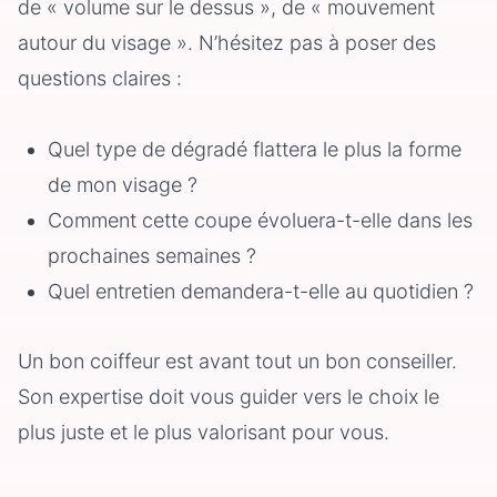
de « volume sur le dessus », de « mouvement
autour du visage ». N’hésitez pas à poser des
questions claires :
Quel type de dégradé flattera le plus la forme
de mon visage ?
Comment cette coupe évoluera-t-elle dans les
prochaines semaines ?
Quel entretien demandera-t-elle au quotidien ?
Un bon coiffeur est avant tout un bon conseiller.
Son expertise doit vous guider vers le choix le
plus juste et le plus valorisant pour vous.