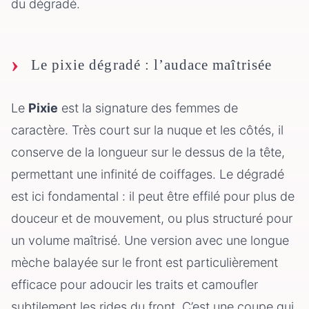
du dégradé.
Le pixie dégradé : l’audace maîtrisée
Le
Pixie
est la signature des femmes de
caractère. Très court sur la nuque et les côtés, il
conserve de la longueur sur le dessus de la tête,
permettant une infinité de coiffages. Le dégradé
est ici fondamental : il peut être effilé pour plus de
douceur et de mouvement, ou plus structuré pour
un volume maîtrisé. Une version avec une longue
mèche balayée sur le front est particulièrement
efficace pour adoucir les traits et camoufler
subtilement les rides du front. C’est une coupe qui