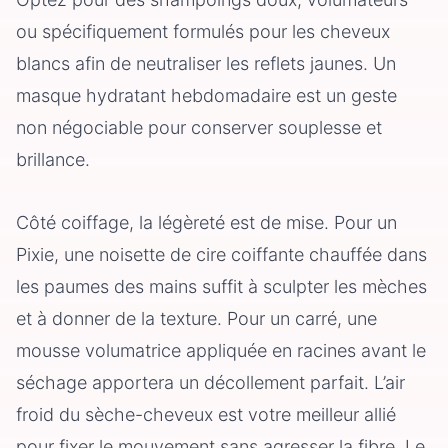
ou spécifiquement formulés pour les cheveux
blancs afin de neutraliser les reflets jaunes. Un
masque hydratant hebdomadaire est un geste
non négociable pour conserver souplesse et
brillance.
Côté coiffage, la légèreté est de mise. Pour un
Pixie, une noisette de cire coiffante chauffée dans
les paumes des mains suffit à sculpter les mèches
et à donner de la texture. Pour un carré, une
mousse volumatrice appliquée en racines avant le
séchage apportera un décollement parfait. L’air
froid du sèche-cheveux est votre meilleur allié
pour fixer le mouvement sans agresser la fibre. Le