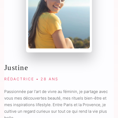
Justine
RÉDACTRICE • 28 ANS
Passionnée par l'art de vivre au féminin, je partage avec
vous mes découvertes beauté, mes rituels bien-être et
mes inspirations lifestyle. Entre Paris et la Provence, je
cultive un regard curieux sur tout ce qui rend la vie plus
belle.