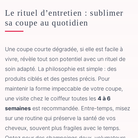
Le rituel d’entretien : sublimer
sa coupe au quotidien
Une coupe courte dégradée, si elle est facile à
vivre, révèle tout son potentiel avec un rituel de
soin adapté. La philosophie est simple : des
produits ciblés et des gestes précis. Pour
maintenir la forme impeccable de votre coupe,
une visite chez le coiffeur toutes les
4 à 6
semaines
est recommandée. Entre-temps, misez
sur une routine qui préserve la santé de vos
cheveux, souvent plus fragiles avec le temps.
Optez pour des shampoings doux, volumateurs