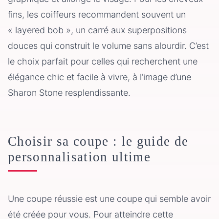
fins, les coiffeurs recommandent souvent un
« layered bob », un carré aux superpositions
douces qui construit le volume sans alourdir. C’est
le choix parfait pour celles qui recherchent une
élégance chic et facile à vivre, à l’image d’une
Sharon Stone resplendissante.
Choisir sa coupe : le guide de
personnalisation ultime
Une coupe réussie est une coupe qui semble avoir
été créée pour vous. Pour atteindre cette