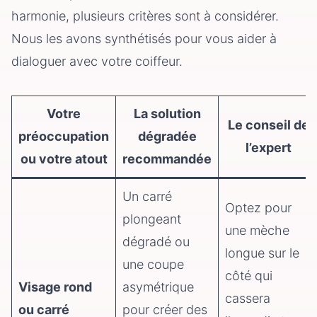
harmonie, plusieurs critères sont à considérer.
Nous les avons synthétisés pour vous aider à
dialoguer avec votre coiffeur.
Votre
La solution
Le conseil de
préoccupation
dégradée
l’expert
ou votre atout
recommandée
Un carré
Optez pour
plongeant
une mèche
dégradé ou
longue sur le
une coupe
côté qui
Visage rond
asymétrique
cassera
ou carré
pour créer des