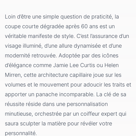
quotidien
Loin d’être une simple question de praticité, la
coupe courte dégradée après 60 ans est un
véritable manifeste de style. C’est l’assurance d’un
visage illuminé, d’une allure dynamisée et d’une
modernité retrouvée. Adoptée par des icônes
d’élégance comme Jamie Lee Curtis ou Helen
Mirren, cette architecture capillaire joue sur les
volumes et le mouvement pour adoucir les traits et
apporter un panache incomparable. La clé de sa
réussite réside dans une personnalisation
minutieuse, orchestrée par un coiffeur expert qui
saura sculpter la matière pour révéler votre
personnalité.