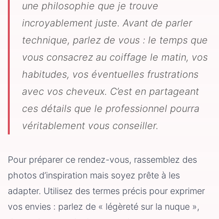
une philosophie que je trouve
incroyablement juste. Avant de parler
technique, parlez de vous : le temps que
vous consacrez au coiffage le matin, vos
habitudes, vos éventuelles frustrations
avec vos cheveux. C’est en partageant
ces détails que le professionnel pourra
véritablement vous conseiller.
Pour préparer ce rendez-vous, rassemblez des
photos d’inspiration mais soyez prête à les
adapter. Utilisez des termes précis pour exprimer
vos envies : parlez de « légèreté sur la nuque »,