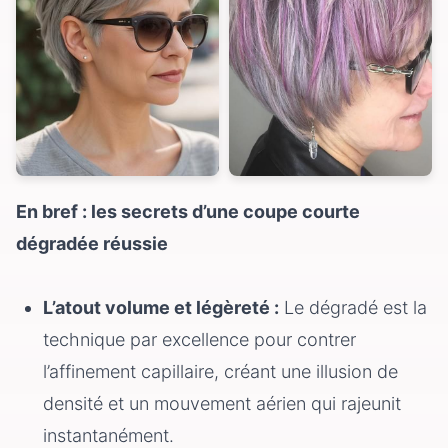
En bref : les secrets d’une coupe courte
dégradée réussie
L’atout volume et légèreté :
Le dégradé est la
technique par excellence pour contrer
l’affinement capillaire, créant une illusion de
densité et un mouvement aérien qui rajeunit
instantanément.