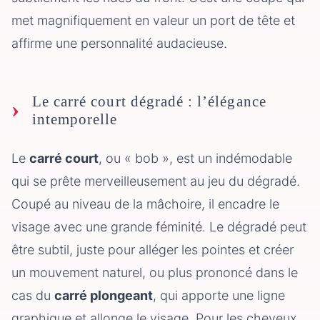
met magnifiquement en valeur un port de tête et
affirme une personnalité audacieuse.
Le carré court dégradé : l’élégance
intemporelle
Le
carré court
, ou « bob », est un indémodable
qui se prête merveilleusement au jeu du dégradé.
Coupé au niveau de la mâchoire, il encadre le
visage avec une grande féminité. Le dégradé peut
être subtil, juste pour alléger les pointes et créer
un mouvement naturel, ou plus prononcé dans le
cas du
carré plongeant
, qui apporte une ligne
graphique et allonge le visage. Pour les cheveux