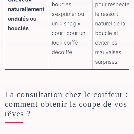
boucles
pour respecter
naturellement
s’exprimer ou
le ressort
ondulés ou
un « shag »
naturel de la
bouclés
court pour un
boucle et
look coiffé-
éviter les
décoiffé.
mauvaises
surprises.
La consultation chez le coiffeur :
comment obtenir la coupe de vos
rêves ?