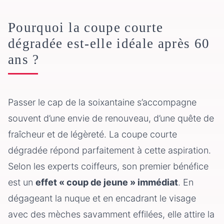
Pourquoi la coupe courte
dégradée est-elle idéale après 60
ans ?
Passer le cap de la soixantaine s’accompagne
souvent d’une envie de renouveau, d’une quête de
fraîcheur et de légèreté. La coupe courte
dégradée répond parfaitement à cette aspiration.
Selon les experts coiffeurs, son premier bénéfice
est un
effet « coup de jeune » immédiat
. En
dégageant la nuque et en encadrant le visage
avec des mèches savamment effilées, elle attire la