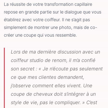
La réussite de votre transformation capillaire
repose en grande partie sur le dialogue que vous
établirez avec votre coiffeur. Il ne s’agit pas
simplement de montrer une photo, mais de co-
créer une coupe qui vous ressemble.
Lors de ma dernière discussion avec un
coiffeur studio de renom, il m’a confié
son secret : « Je n’écoute pas seulement
ce que mes clientes demandent,
j’observe comment elles vivent. Une
coupe de cheveux doit s’intégrer à un
style de vie, pas le compliquer. » C’est