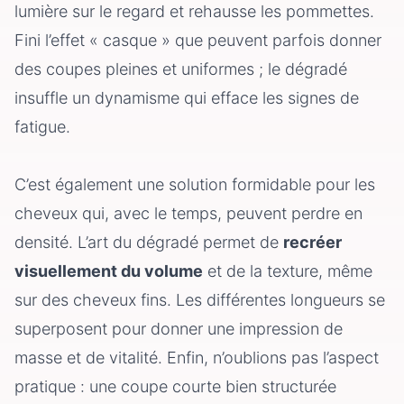
lumière sur le regard et rehausse les pommettes.
Fini l’effet « casque » que peuvent parfois donner
des coupes pleines et uniformes ; le dégradé
insuffle un dynamisme qui efface les signes de
fatigue.
C’est également une solution formidable pour les
cheveux qui, avec le temps, peuvent perdre en
densité. L’art du dégradé permet de
recréer
visuellement du volume
et de la texture, même
sur des cheveux fins. Les différentes longueurs se
superposent pour donner une impression de
masse et de vitalité. Enfin, n’oublions pas l’aspect
pratique : une coupe courte bien structurée