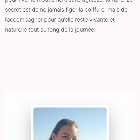
secret est de ne jamais figer la coiffure, mais de
l’accompagner pour qu’elle reste vivante et
naturelle tout au long de la journée.