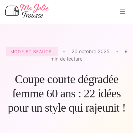
•
20 octobre 2025
•
9
MODE ET BEAUTÉ
min de lecture
Coupe courte dégradée
femme 60 ans : 22 idées
pour un style qui rajeunit !