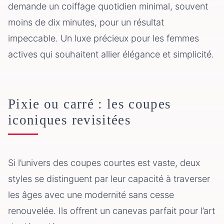
demande un coiffage quotidien minimal, souvent
moins de dix minutes, pour un résultat
impeccable. Un luxe précieux pour les femmes
actives qui souhaitent allier élégance et simplicité.
Pixie ou carré : les coupes
iconiques revisitées
Si l’univers des coupes courtes est vaste, deux
styles se distinguent par leur capacité à traverser
les âges avec une modernité sans cesse
renouvelée. Ils offrent un canevas parfait pour l’art